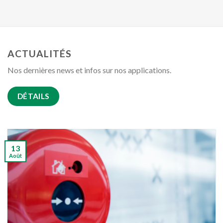
ACTUALITÉS
Nos dernières news et infos sur nos applications.
DÉTAILS
13
Août