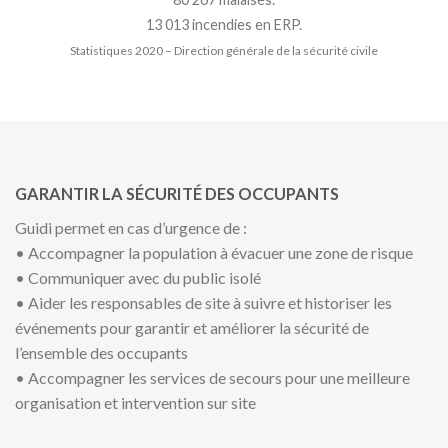
13 013 incendies en ERP.
Statistiques 2020 – Direction générale de la sécurité civile
GARANTIR LA SÉCURITÉ DES OCCUPANTS
Guidi permet en cas d’urgence de :
• Accompagner la population à évacuer une zone de risque
• Communiquer avec du public isolé
• Aider les responsables de site à suivre et historiser les
événements pour garantir et améliorer la sécurité de
l’ensemble des occupants
• Accompagner les services de secours pour une meilleure
organisation et intervention sur site