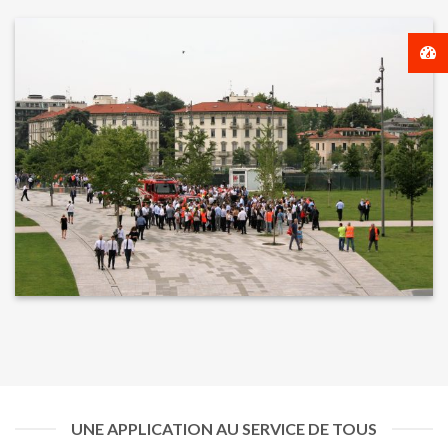
UNE APPLICATION AU SERVICE DE TOUS