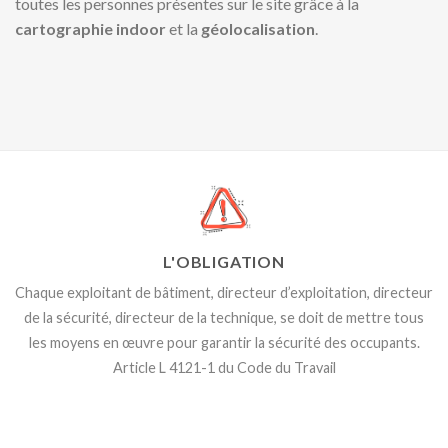
toutes les personnes présentes sur le site grâce à la
cartographie indoor
et la
géolocalisation
.
L'OBLIGATION
Chaque exploitant de bâtiment, directeur d’exploitation, directeur
de la sécurité, directeur de la technique,
se doit de mettre tous
les
moyens en œuvre pour garantir
la sécurité des occupants.
Article L 4121-1 du Code du Travail