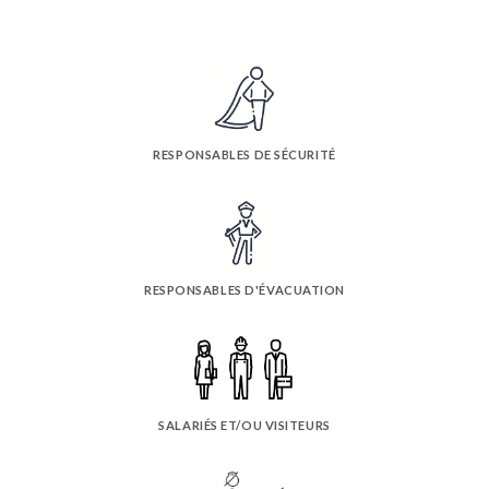
RESPONSABLES DE SÉCURITÉ
RESPONSABLES D'ÉVACUATION
SALARIÉS ET/OU VISITEURS