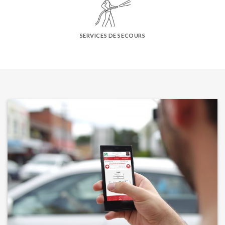
SERVICES DE SECOURS