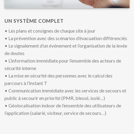
UN SYSTÈME COMPLET
• Les plans et consignes de chaque site à jour
• La prévention avec des scénarios d’évacuation différenciés
• Le signalement d’un événement et l’organisation de la levée
de doutes
• L’information immédiate pour l’ensemble des acteurs de
sécurité interne
• La mise en sécurité des personnes avec le calcul des
parcours à l’instant T
• Communication immédiate avec les services de secours et
public à secourir en priorité (PMR, blessé, isolé…)
• Géolocalisation indoor de l’ensemble des utilisateurs de
l’application (salarié, visiteur, service de secours…)