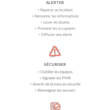
ALERTER
> Repérer un incident
> Remonter les informations
> Lever de doutes
> Prévenir les occupants
> Diffuser une alerte
SÉCURISER
> Outiller les équipes
> Signaler les PMR
> Avertir de la mise en sécurité
> Renseigner les secours