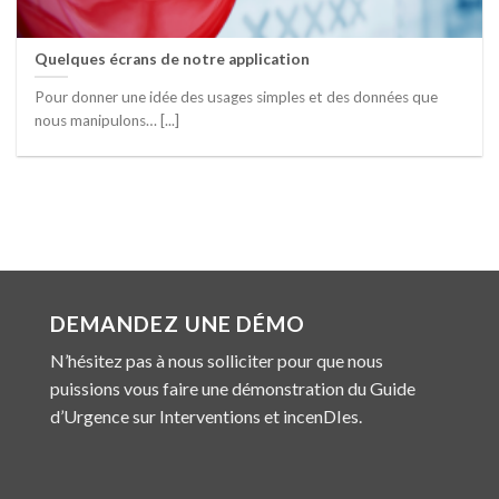
Quelques écrans de notre application
Pour donner une idée des usages simples et des données que
nous manipulons… [...]
DEMANDEZ UNE DÉMO
N’hésitez pas à nous solliciter pour que nous
puissions vous faire une démonstration du Guide
d’Urgence sur Interventions et incenDIes.