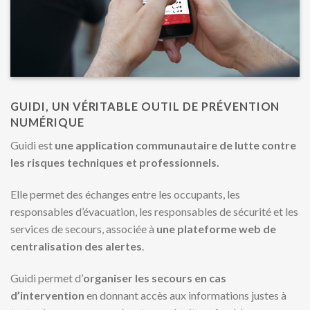
GUIDI, UN VÉRITABLE OUTIL DE PRÉVENTION
NUMÉRIQUE
Guidi est
une application communautaire de lutte contre
les risques techniques et professionnels.
Elle permet des échanges entre les occupants, les
responsables d’évacuation, les responsables de sécurité et les
services de secours, associée à
une plateforme web de
centralisation des alertes
.
Guidi permet d’
organiser les secours en cas
d’intervention
en donnant accès aux informations justes à