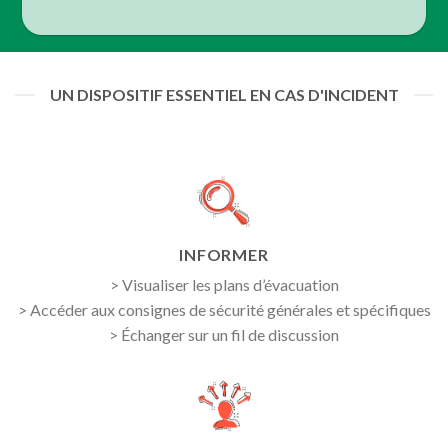
UN DISPOSITIF ESSENTIEL EN CAS D'INCIDENT
INFORMER
> Visualiser les plans d’évacuation
> Accéder aux consignes de sécurité générales et spécifiques
> Échanger sur un fil de discussion