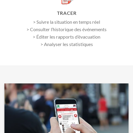
TRACER
> Suivre la situation en temps réel
> Consulter l’historique des événements
> Éditer les rapports d’évacuation
> Analyser les statistiques